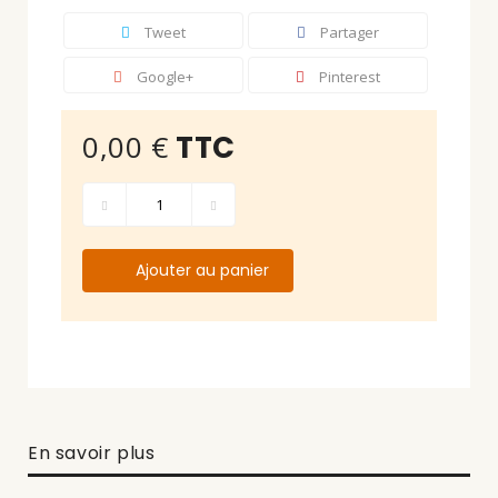
Tweet
Partager
Google+
Pinterest
0,00 €
TTC
Ajouter au panier
En savoir plus