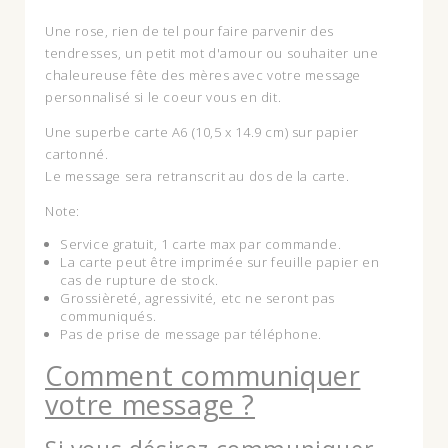
Une rose, rien de tel pour faire parvenir des
tendresses, un petit mot d'amour ou souhaiter une
chaleureuse fête des mères avec votre message
personnalisé si le coeur vous en dit.
Une superbe carte A6 (10,5 x 14.9 cm) sur papier
cartonné.
Le message sera retranscrit au dos de la carte.
Note:
Service gratuit, 1 carte max par commande.
La carte peut être imprimée sur feuille papier en
cas de rupture de stock.
Grossièreté, agressivité, etc ne seront pas
communiqués.
Pas de prise de message par téléphone.
Comment communiquer
votre message ?