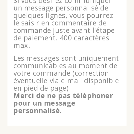
Si vous désirez communiquer
un message personnalisé de
quelques lignes, vous pourrez
le saisir en commentaire de
commande juste avant l'étape
de paiement. 400 caractères
max.
Les messages sont uniquement
communicables au moment de
votre commande (correction
éventuelle via e-mail disponible
en pied de page)
Merci de ne pas téléphoner
pour un message
personnalisé.