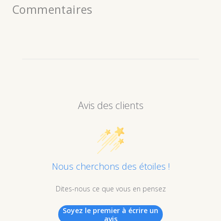
Commentaires
Avis des clients
Nous cherchons des étoiles !
Dites-nous ce que vous en pensez
Soyez le premier à écrire un
avis